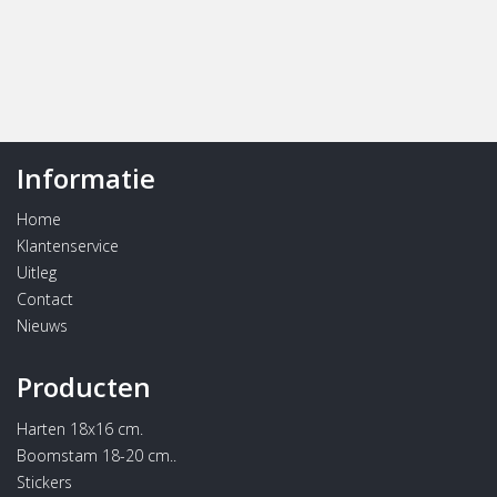
Informatie
Home
Klantenservice
Uitleg
Contact
Nieuws
Producten
Harten 18x16 cm.
Boomstam 18-20 cm..
Stickers