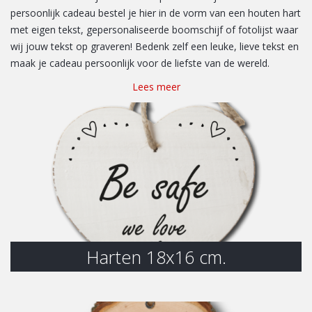
persoonlijk cadeau bestel je hier in de vorm van een houten hart
met eigen tekst, gepersonaliseerde boomschijf of fotolijst waar
wij jouw tekst op graveren! Bedenk zelf een leuke, lieve tekst en
maak je cadeau persoonlijk voor de liefste van de wereld.
Lees meer
Harten 18x16 cm.